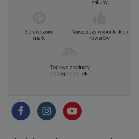
zakupy
Sprawdzone
Najszerszy wybór lekkich
marki
rowerów
Topowe produkty
dostępne od ręki