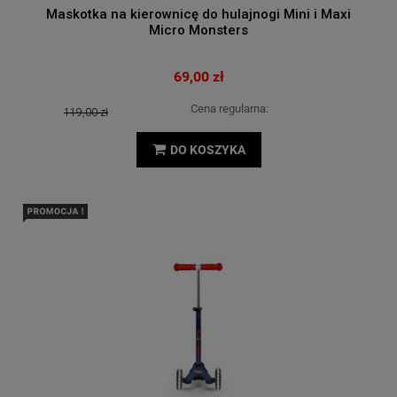
Maskotka na kierownicę do hulajnogi Mini i Maxi
Micro Monsters
69,00 zł
Cena regularna:
119,00 zł
DO KOSZYKA