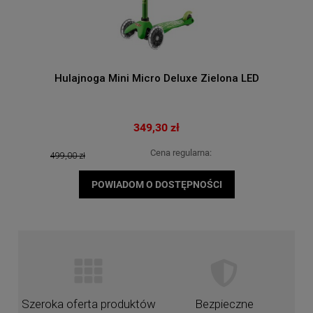
Hulajnoga Mini Micro Deluxe Zielona LED
349,30 zł
Cena regularna:
499,00 zł
POWIADOM O DOSTĘPNOŚCI
Szeroka oferta produktów
Bezpieczne