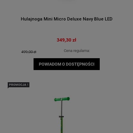
Hulajnoga Mini Micro Deluxe Navy Blue LED
349,30 zł
Cena regularna:
499,00 zł
POWIADOM O DOSTĘPNOŚCI