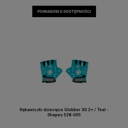
POWIADOM O DOSTĘPNOŚCI
Rękawiczki dziecięce Globber XS 2+ / Teal -
Shapes 528-005