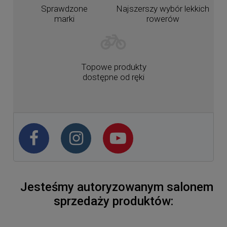
Sprawdzone
Najszerszy wybór lekkich
marki
rowerów
Topowe produkty
dostępne od ręki
Jesteśmy autoryzowanym salonem
sprzedaży produktów: