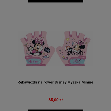
Rękawiczki na rower Disney Myszka Minnie
35,00 zł