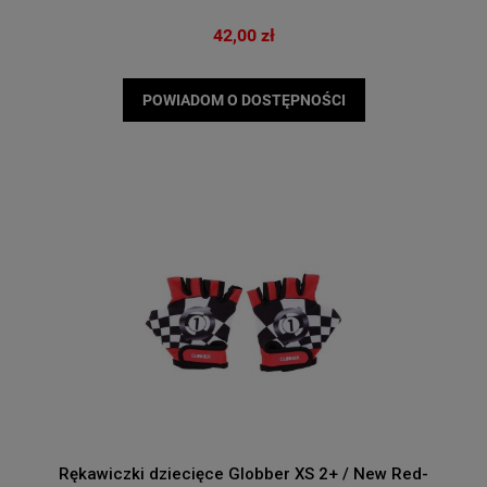
42,00 zł
POWIADOM O DOSTĘPNOŚCI
Rękawiczki dziecięce Globber XS 2+ / New Red-