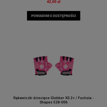
42,00 zł
POWIADOM O DOSTĘPNOŚCI
Rękawiczki dziecięce Globber XS 2+ / Fuchsia -
Shapes 528-006