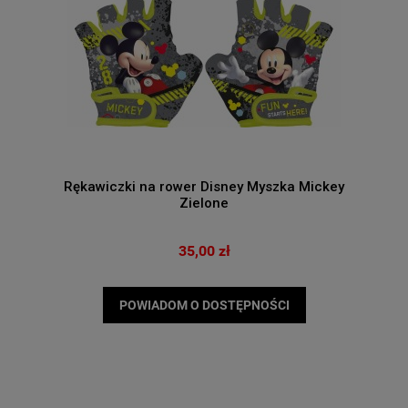
Rękawiczki na rower Disney Myszka Mickey
Zielone
35,00 zł
POWIADOM O DOSTĘPNOŚCI