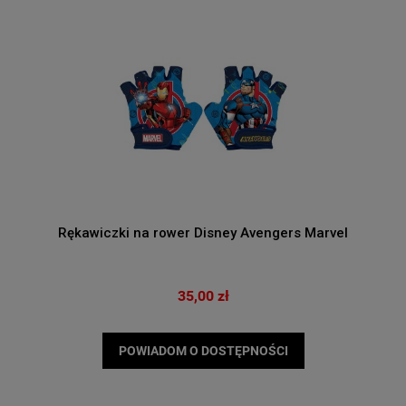
Rękawiczki na rower Disney Avengers Marvel
35,00 zł
POWIADOM O DOSTĘPNOŚCI