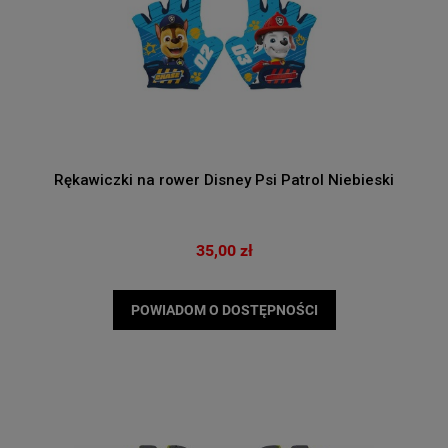
Rękawiczki na rower Disney Psi Patrol Niebieski
35,00 zł
POWIADOM O DOSTĘPNOŚCI