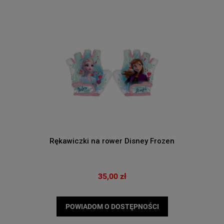
Rękawiczki na rower Disney Frozen
35,00 zł
POWIADOM O DOSTĘPNOŚCI