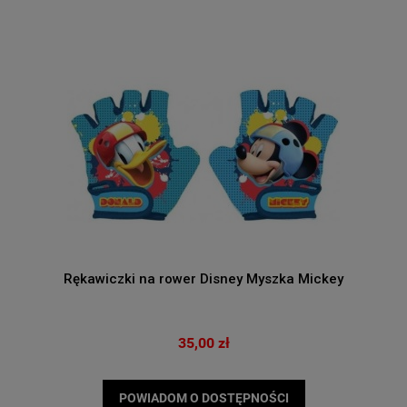
Rękawiczki na rower Disney Myszka Mickey
35,00 zł
POWIADOM O DOSTĘPNOŚCI