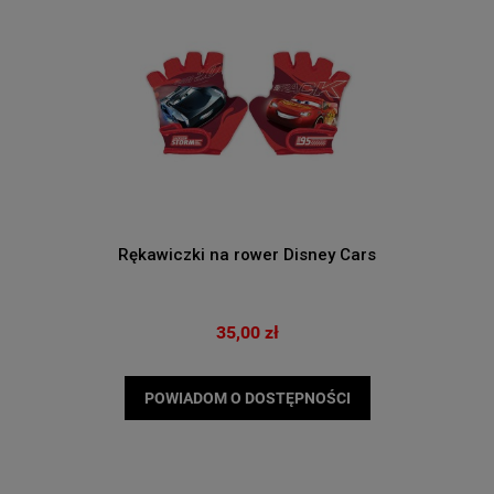
Rękawiczki na rower Disney Cars
35,00 zł
POWIADOM O DOSTĘPNOŚCI