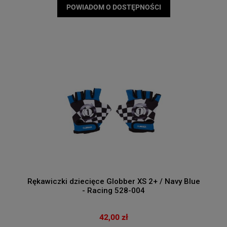
POWIADOM O DOSTĘPNOŚCI
Rękawiczki dziecięce Globber XS 2+ / Navy Blue
- Racing 528-004
42,00 zł