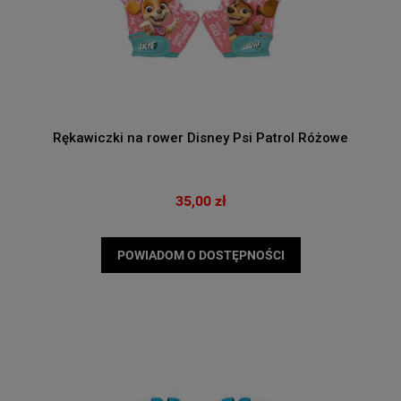
Rękawiczki na rower Disney Psi Patrol Różowe
35,00 zł
POWIADOM O DOSTĘPNOŚCI