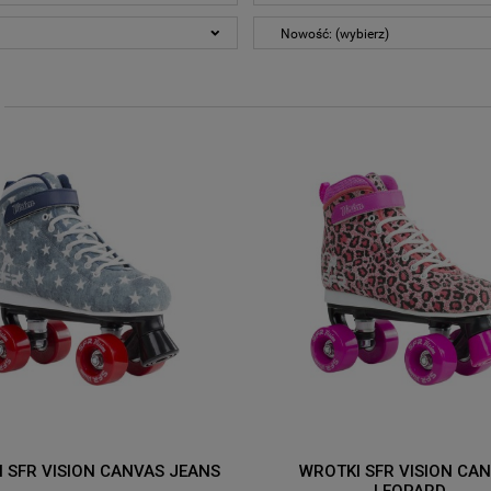
Nowość: (wybierz)
 SFR VISION CANVAS JEANS
WROTKI SFR VISION CA