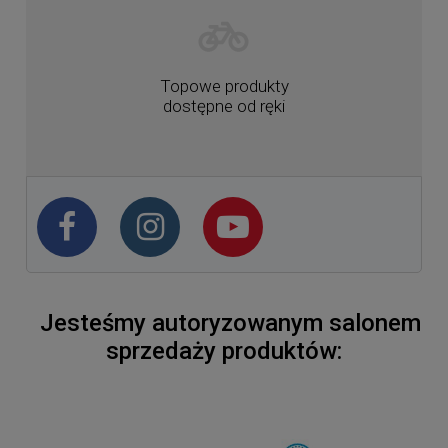
Topowe produkty
dostępne od ręki
Jesteśmy autoryzowanym salonem
sprzedaży produktów: