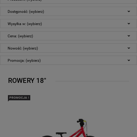
Dostępność: (wybierz)
Wysyłka w: (wybierz)
Cena: (wybierz)
Nowość: (wybierz)
Promocja: (wybierz)
ROWERY 18"