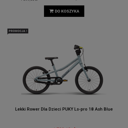
DO KOSZYKA
Lekki Rower Dla Dzieci PUKY Ls-pro 18 Ash Blue