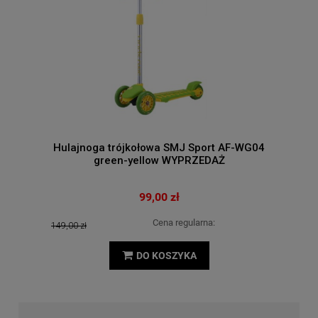
Hulajnoga trójkołowa SMJ Sport AF-WG04
green-yellow WYPRZEDAŻ
99,00 zł
Cena regularna:
149,00 zł
DO KOSZYKA