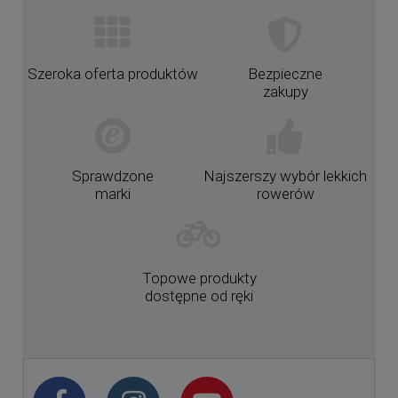
Szeroka oferta produktów
Bezpieczne
zakupy
Sprawdzone
Najszerszy wybór lekkich
marki
rowerów
Topowe produkty
dostępne od ręki