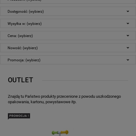
Dostępność: (wybierz)
Wysyłka w: (wybierz)
Cena: (wybierz)
Nowość: (wybierz)
Promocja: (wybierz)
OUTLET
Znajdą tu Państwo produkty przecenione z powodu uszkodzonego
opakowania, kartonu, powystawowe itp.