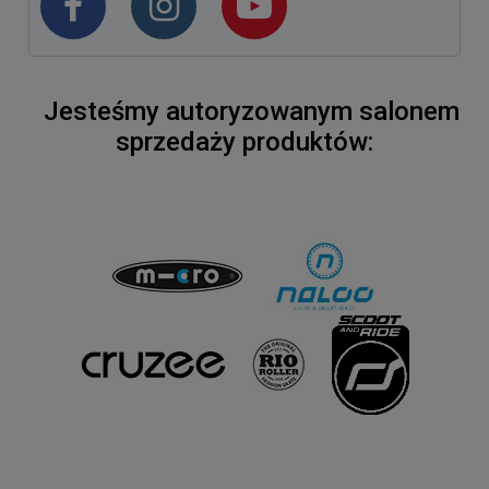
Jesteśmy autoryzowanym salonem
sprzedaży produktów: