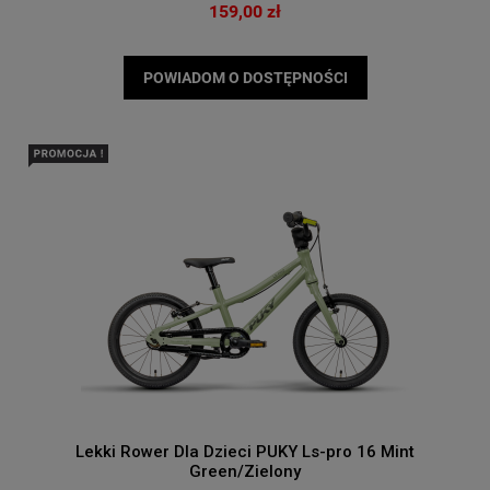
159,00 zł
POWIADOM O DOSTĘPNOŚCI
Lekki Rower Dla Dzieci PUKY Ls-pro 16 Mint
Green/Zielony