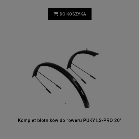
DO KOSZYKA
Komplet błotników do roweru PUKY LS-PRO 20"