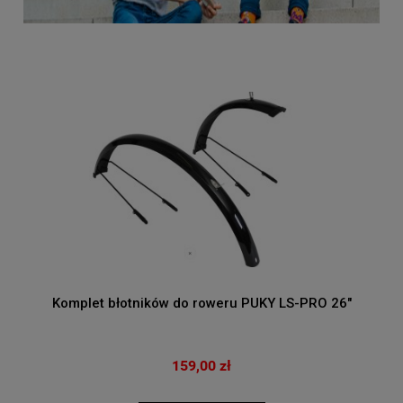
Komplet błotników do roweru PUKY LS-PRO 26"
159,00 zł