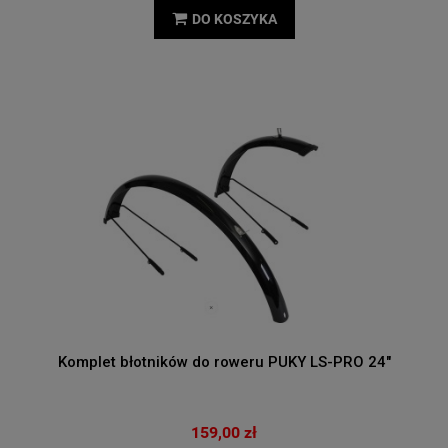
DO KOSZYKA
Komplet błotników do roweru PUKY LS-PRO 24"
159,00 zł