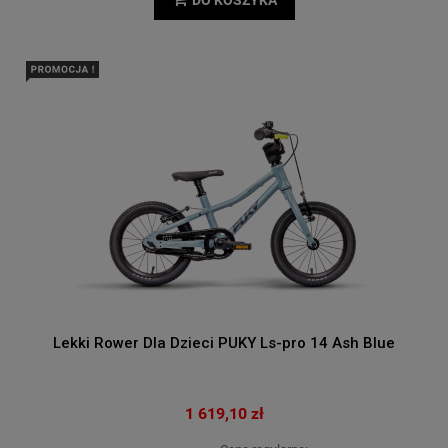
DO KOSZYKA
Lekki Rower Dla Dzieci PUKY Ls-pro 14 Ash Blue
1 619,10 zł