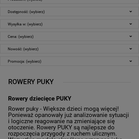
Dostępność: (wybierz)
Wysyłka w: (wybierz)
Cena: (wybierz)
Nowość: (wybierz)
Promocja: (wybierz)
ROWERY PUKY
Rowery dziecięce PUKY
Rower puky - Większe dzieci mogą więcej!
Ponieważ opanowały już analizowanie sytuacji
i logiczne reagowanie na zmieniające się
otoczenie. Rowery PUKY są najlepsze do
rozpoczęcia przygody z ruchem ulicznym.