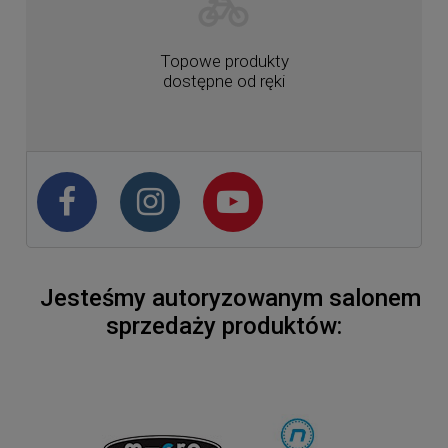
Topowe produkty
dostępne od ręki
Jesteśmy autoryzowanym salonem
sprzedaży produktów: