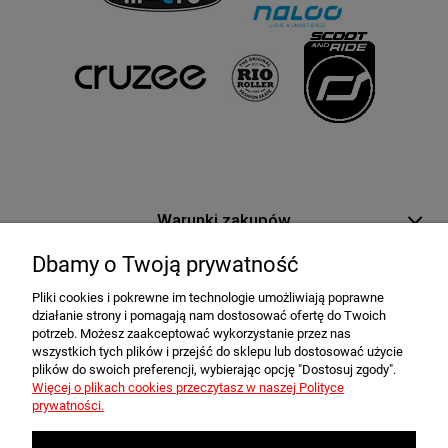
Warunki zakupów
Dbamy o Twoją prywatność
Moje konto
Pliki cookies i pokrewne im technologie umożliwiają poprawne
działanie strony i pomagają nam dostosować ofertę do Twoich
Informacje o sklepie
potrzeb. Możesz zaakceptować wykorzystanie przez nas
wszystkich tych plików i przejść do sklepu lub dostosować użycie
plików do swoich preferencji, wybierając opcję "Dostosuj zgody".
Newsletter
Więcej o plikach cookies przeczytasz w naszej Polityce
prywatności.