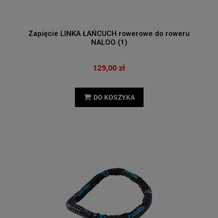
Zapięcie LINKA ŁAŃCUCH rowerowe do roweru
NALOO (1)
129,00 zł
DO KOSZYKA