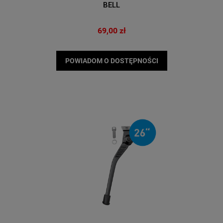
BELL
69,00 zł
POWIADOM O DOSTĘPNOŚCI