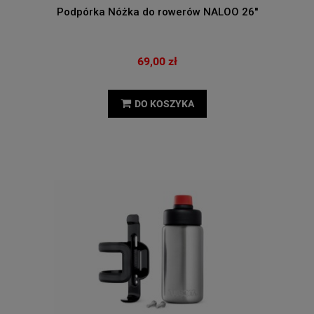
Podpórka Nóżka do rowerów NALOO 26''
69,00 zł
DO KOSZYKA