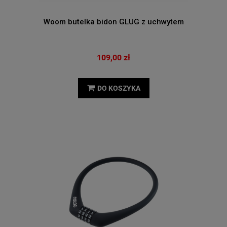
Woom butelka bidon GLUG z uchwytem
109,00 zł
DO KOSZYKA