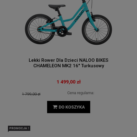
Lekki Rower Dla Dzieci NALOO BIKES
CHAMELEON MK2 16'' Turkusowy
1 499,00 zł
Cena regularna:
1 799,00 zł
DO KOSZYKA