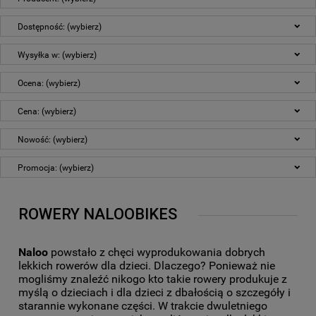
Dostępność: (wybierz)
Wysyłka w: (wybierz)
Ocena: (wybierz)
Cena: (wybierz)
Nowość: (wybierz)
Promocja: (wybierz)
ROWERY NALOOBIKES
Naloo
powstało z chęci wyprodukowania dobrych
lekkich rowerów dla dzieci. Dlaczego? Ponieważ nie
mogliśmy znaleźć nikogo kto takie rowery produkuje z
myślą o dzieciach i dla dzieci z dbałością o szczegóły i
starannie wykonane części. W trakcie dwuletniego