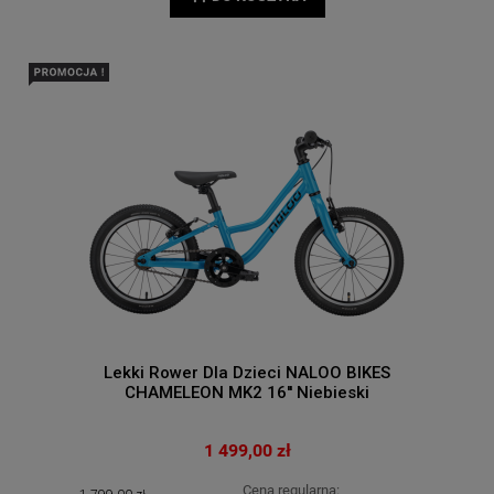
Lekki Rower Dla Dzieci NALOO BIKES
CHAMELEON MK2 16'' Niebieski
1 499,00 zł
Cena regularna: