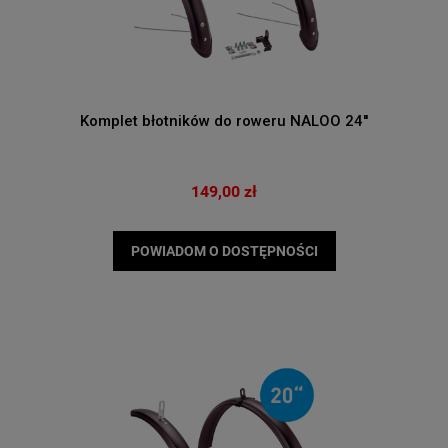
Komplet błotników do roweru NALOO 24''
149,00 zł
POWIADOM O DOSTĘPNOŚCI