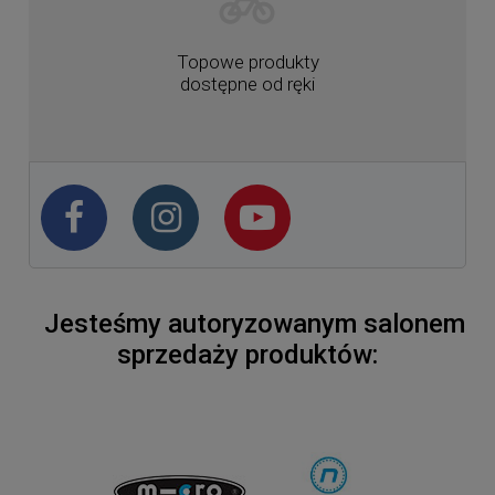
Topowe produkty
dostępne od ręki
Jesteśmy autoryzowanym salonem
sprzedaży produktów: