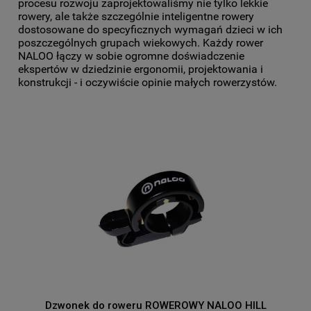
procesu rozwoju zaprojektowaliśmy nie tylko lekkie
rowery, ale także szczególnie inteligentne rowery
dostosowane do specyficznych wymagań dzieci w ich
poszczególnych grupach wiekowych. Każdy rower
NALOO łączy w sobie ogromne doświadczenie
ekspertów w dziedzinie ergonomii, projektowania i
konstrukcji - i oczywiście opinie małych rowerzystów.
Dzwonek do roweru ROWEROWY NALOO HILL