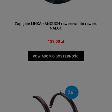
Zapięcie LINKA ŁAŃCUCH rowerowe do roweru
NALOO
139,00 zł
POWIADOM O DOSTĘPNOŚCI