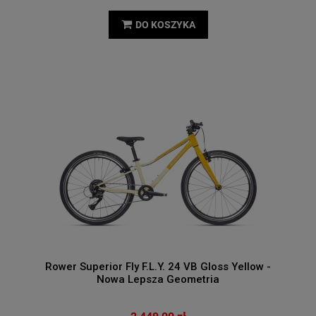
DO KOSZYKA
Rower Superior Fly F.L.Y. 24 VB Gloss Yellow -
Nowa Lepsza Geometria