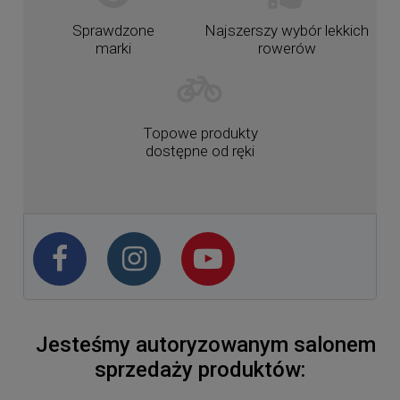
Sprawdzone
Najszerszy wybór lekkich
marki
rowerów
Topowe produkty
dostępne od ręki
Jesteśmy autoryzowanym salonem
sprzedaży produktów: