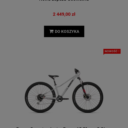
2 449,00 zł
DO KOSZYKA