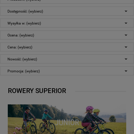
Dostępność: (wybierz)
Wysyłka w: (wybierz)
Ocena: (wybierz)
Cena: (wybierz)
Nowość: (wybierz)
Promocja: (wybierz)
ROWERY SUPERIOR