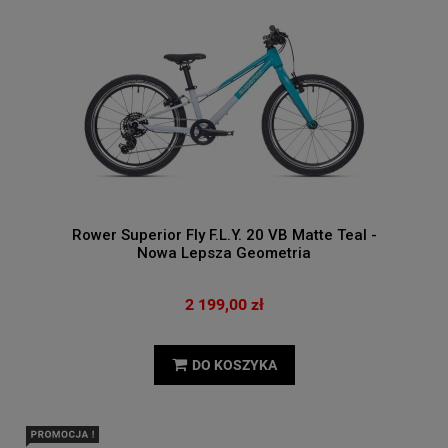
Rower Superior Fly F.L.Y. 20 VB Matte Teal -
Nowa Lepsza Geometria
2 199,00 zł
DO KOSZYKA