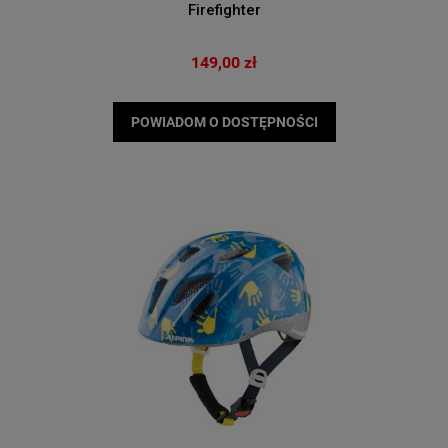
Firefighter
149,00 zł
POWIADOM O DOSTĘPNOŚCI