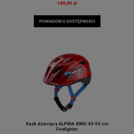
149,00 zł
POWIADOM O DOSTĘPNOŚCI
Kask dziecięcy ALPINA XIMO 49-54 cm
Firefighter