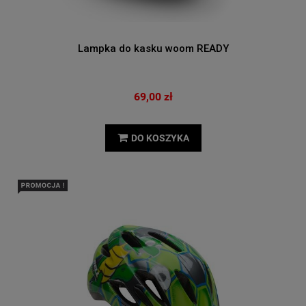
Lampka do kasku woom READY
69,00 zł
DO KOSZYKA