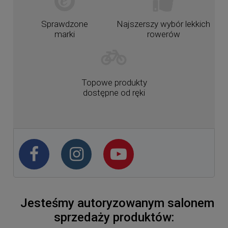
Sprawdzone
Najszerszy wybór lekkich
marki
rowerów
Topowe produkty
dostępne od ręki
Jesteśmy autoryzowanym salonem
sprzedaży produktów: