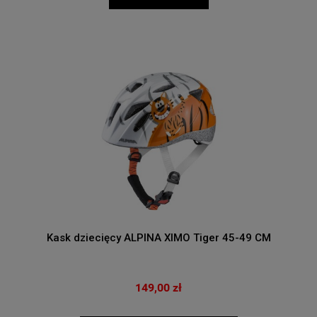
Kask dziecięcy ALPINA XIMO Tiger 45-49 CM
149,00 zł