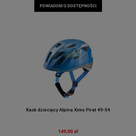
POWIADOM O DOSTĘPNOŚCI
Kask dziecięcy Alpina Ximo Pirat 49-54
149,00 zł