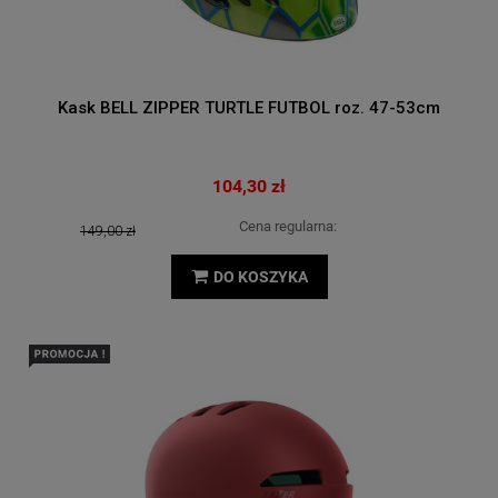
Kask BELL ZIPPER TURTLE FUTBOL roz. 47-53cm
104,30 zł
Cena regularna:
149,00 zł
DO KOSZYKA