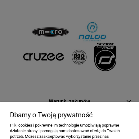
Warunki zakupów
Dbamy o Twoją prywatność
Moje konto
Pliki cookies i pokrewne im technologie umożliwiają poprawne
działanie strony i pomagają nam dostosować ofertę do Twoich
Informacje o sklepie
potrzeb. Możesz zaakceptować wykorzystanie przez nas