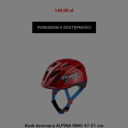
149,00 zł
POWIADOM O DOSTĘPNOŚCI
Kask dziecięcy ALPINA XIMO 47-51 cm