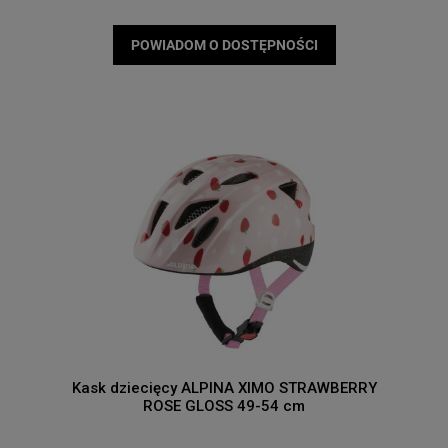
POWIADOM O DOSTĘPNOŚCI
Kask dziecięcy ALPINA XIMO STRAWBERRY
ROSE GLOSS 49-54 cm