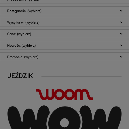
Dostępność: (wybierz)
Wysyłka w: (wybierz)
Cena: (wybierz)
Nowość: (wybierz)
Promocja: (wybierz)
JEŹDZIK