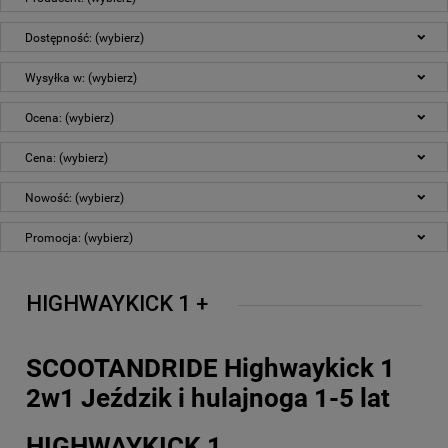
Dostępność: (wybierz)
Wysyłka w: (wybierz)
Ocena: (wybierz)
Cena: (wybierz)
Nowość: (wybierz)
Promocja: (wybierz)
HIGHWAYKICK 1 +
SCOOTANDRIDE Highwaykick 1
2w1 Jeździk i hulajnoga 1-5 lat
HIGHWAYKICK 1