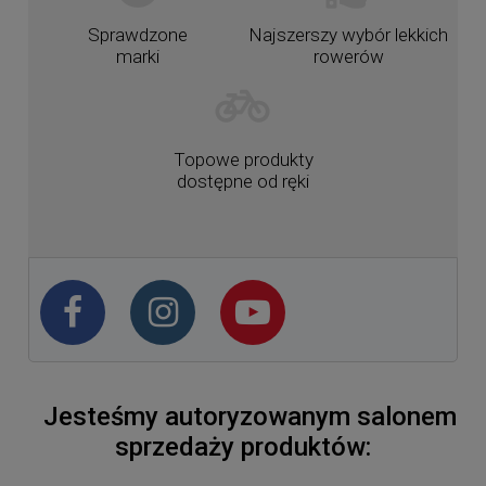
Sprawdzone
Najszerszy wybór lekkich
marki
rowerów
Topowe produkty
dostępne od ręki
Jesteśmy autoryzowanym salonem
sprzedaży produktów: