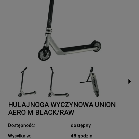
HULAJNOGA WYCZYNOWA UNION
AERO M BLACK/RAW
Dostępność:
dostępny
Wysyłka w:
48 godzin