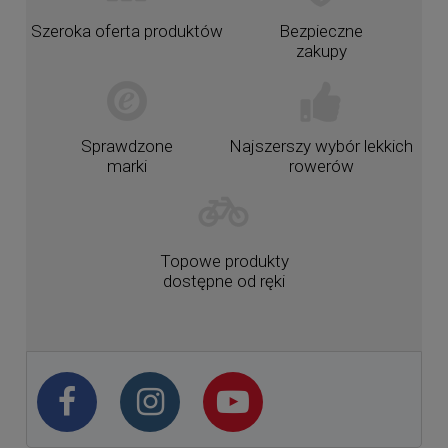
Szeroka oferta produktów
Bezpieczne
zakupy
Sprawdzone
Najszerszy wybór lekkich
marki
rowerów
Topowe produkty
dostępne od ręki